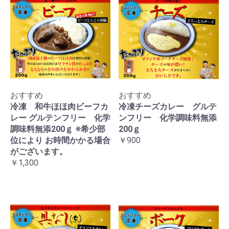
おすすめ
おすすめ
冷凍 和牛ほほ肉ビーフカ
冷凍チーズカレー グルテ
レー グルテンフリー 化学
ンフリー 化学調味料無添
調味料無添200ｇ ※希少部
200ｇ
位により お時間かかる場合
￥900
がございます。
￥1,300