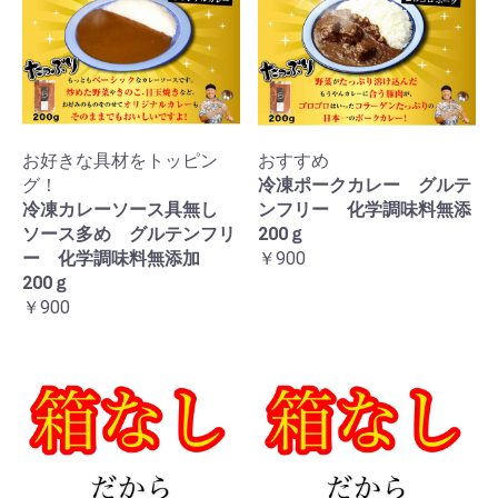
お好きな具材をトッピン
おすすめ
グ！
冷凍ポークカレー グルテ
冷凍カレーソース具無し
ンフリー 化学調味料無添
ソース多め グルテンフリ
200ｇ
ー 化学調味料無添加
￥900
200ｇ
￥900