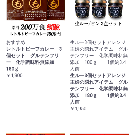
おすすめ
生ルー3個セットアレンジ
レトルトビーフカレー 3
主婦の隠れアイテム グル
個セット グルテンフリ
テンフリー 化学調味料無
ー 化学調味料無添加
添加 180ｇ 1個約3.4
180ｇ
人前
￥1,800
生ルー3個セットアレンジ
主婦の隠れアイテム グル
テンフリー 化学調味料無
添加 180ｇ 1個約3.4
人前
￥1,950