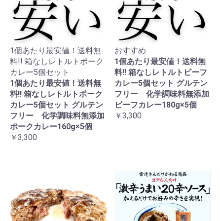
1個あたり最安値！送料無
おすすめ
料!! 箱なしレトルトポーク
1個あたり最安値！送料無
カレー5個セット
料!! 箱なしレトルトビーフ
1個あたり最安値！送料無
カレー5個セット グルテン
料!! 箱なしレトルトポーク
フリー 化学調味料無添加
カレー5個セット グルテン
ビーフカレー180g×5個
フリー 化学調味料無添加
￥3,300
ポークカレー160g×5個
￥3,300