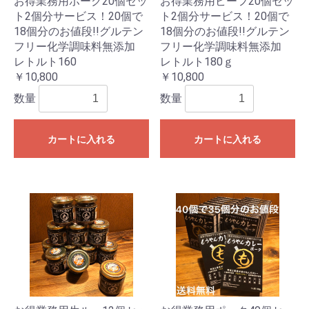
お得業務用ポーク20個セッ
お得業務用ビーフ20個セッ
ト2個分サービス！20個で
ト2個分サービス！20個で
18個分のお値段!!グルテン
18個分のお値段!!グルテン
フリー化学調味料無添加
フリー化学調味料無添加
レトルト160
レトルト180ｇ
￥10,800
￥10,800
数量
数量
カートに入れる
カートに入れる