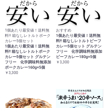
1個あたり最安値！送料無
おすすめ
料!! 箱なしレトルトポーク
1個あたり最安値！送料無
カレー5個セット
料!! 箱なしレトルトビーフ
1個あたり最安値！送料無
カレー5個セット グルテン
料!! 箱なしレトルトポーク
フリー 化学調味料無添加
カレー5個セット グルテン
ビーフカレー180g×5個
フリー 化学調味料無添加
￥3,300
ポークカレー160g×5個
￥3,300