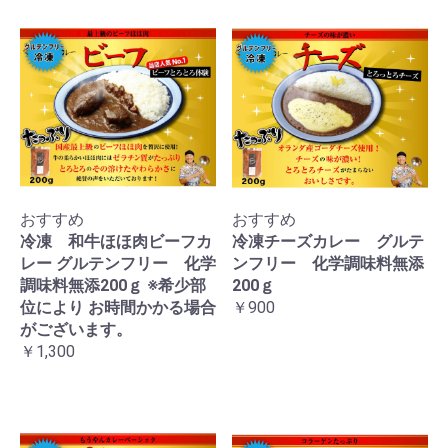
おすすめ
おすすめ
冷凍 和牛ほほ肉ビーフカ
冷凍チーズカレー グルテ
レー グルテンフリー 化学
ンフリー 化学調味料無添
調味料無添200ｇ ※希少部
200ｇ
位により お時間かかる場合
￥900
がございます。
￥1,300