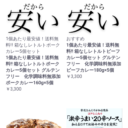
1個あたり最安値！送料無
おすすめ
料!! 箱なしレトルトポーク
1個あたり最安値！送料無
カレー5個セット
料!! 箱なしレトルトビーフ
1個あたり最安値！送料無
カレー5個セット グルテン
料!! 箱なしレトルトポーク
フリー 化学調味料無添加
カレー5個セット グルテン
ビーフカレー180g×5個
フリー 化学調味料無添加
￥3,300
ポークカレー160g×5個
￥3,300