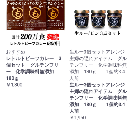
おすすめ
生ルー3個セットアレンジ
レトルトビーフカレー 3
主婦の隠れアイテム グル
個セット グルテンフリ
テンフリー 化学調味料無
ー 化学調味料無添加
添加 180ｇ 1個約3.4
180ｇ
人前
￥1,800
生ルー3個セットアレンジ
主婦の隠れアイテム グル
テンフリー 化学調味料無
添加 180ｇ 1個約3.4
人前
￥1,950