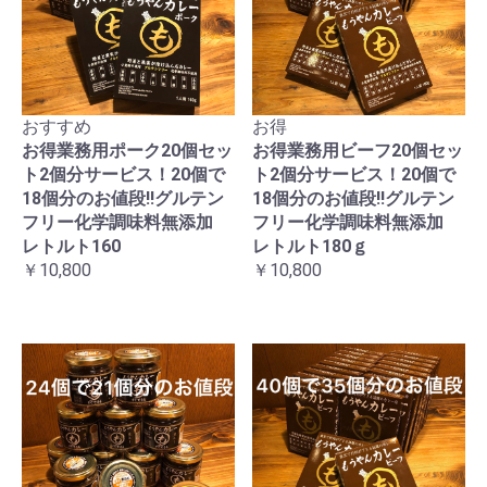
おすすめ
お得
お得業務用ポーク20個セッ
お得業務用ビーフ20個セッ
ト2個分サービス！20個で
ト2個分サービス！20個で
18個分のお値段!!グルテン
18個分のお値段!!グルテン
フリー化学調味料無添加
フリー化学調味料無添加
レトルト160
レトルト180ｇ
￥10,800
￥10,800