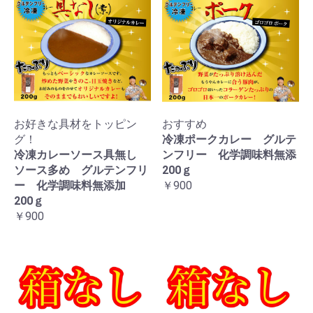
お好きな具材をトッピン
おすすめ
グ！
冷凍ポークカレー グルテ
冷凍カレーソース具無し
ンフリー 化学調味料無添
ソース多め グルテンフリ
200ｇ
ー 化学調味料無添加
￥900
200ｇ
￥900