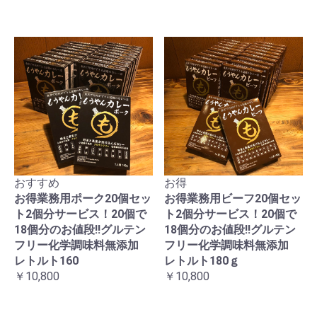
おすすめ
お得
お得業務用ポーク20個セッ
お得業務用ビーフ20個セッ
ト2個分サービス！20個で
ト2個分サービス！20個で
18個分のお値段!!グルテン
18個分のお値段!!グルテン
フリー化学調味料無添加
フリー化学調味料無添加
レトルト160
レトルト180ｇ
￥10,800
￥10,800