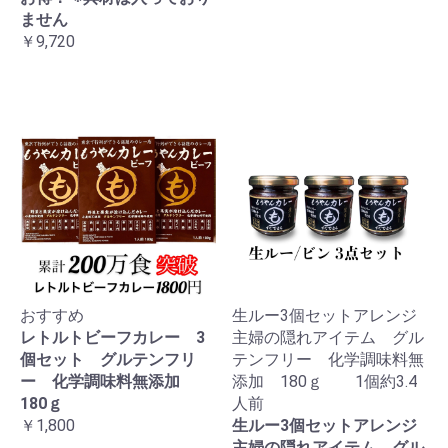
ません
￥9,720
おすすめ
生ルー3個セットアレンジ
レトルトビーフカレー 3
主婦の隠れアイテム グル
個セット グルテンフリ
テンフリー 化学調味料無
ー 化学調味料無添加
添加 180ｇ 1個約3.4
180ｇ
人前
￥1,800
生ルー3個セットアレンジ
主婦の隠れアイテム グル