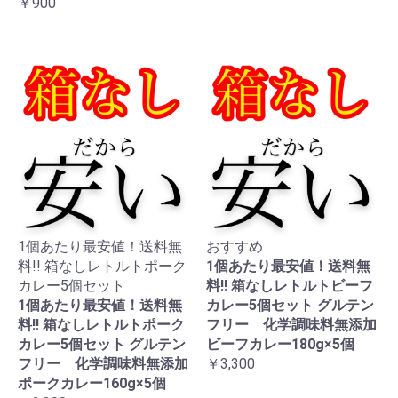
￥900
1個あたり最安値！送料無
おすすめ
料!! 箱なしレトルトポーク
1個あたり最安値！送料無
カレー5個セット
料!! 箱なしレトルトビーフ
1個あたり最安値！送料無
カレー5個セット グルテン
料!! 箱なしレトルトポーク
フリー 化学調味料無添加
カレー5個セット グルテン
ビーフカレー180g×5個
フリー 化学調味料無添加
￥3,300
ポークカレー160g×5個