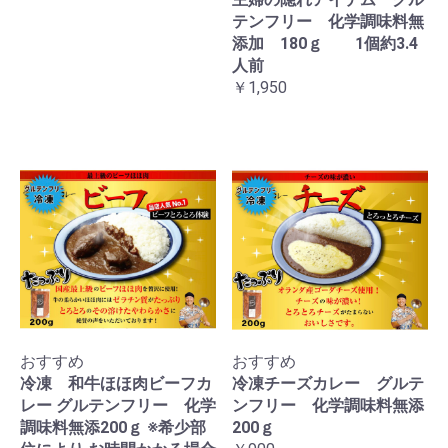
テンフリー 化学調味料無
添加 180ｇ 1個約3.4
人前
￥1,950
おすすめ
おすすめ
冷凍 和牛ほほ肉ビーフカ
冷凍チーズカレー グルテ
レー グルテンフリー 化学
ンフリー 化学調味料無添
調味料無添200ｇ ※希少部
200ｇ