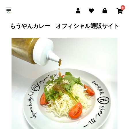
0
もうやんカレー オフィシャル通販サイト