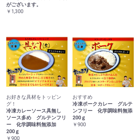
がございます。
￥1,300
お好きな具材をトッピン
おすすめ
グ！
冷凍ポークカレー グルテ
冷凍カレーソース具無し
ンフリー 化学調味料無添
ソース多め グルテンフリ
200ｇ
ー 化学調味料無添加
￥900
200ｇ
￥900