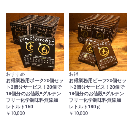
おすすめ
お得
お得業務用ポーク20個セッ
お得業務用ビーフ20個セッ
ト2個分サービス！20個で
ト2個分サービス！20個で
18個分のお値段!!グルテン
18個分のお値段!!グルテン
フリー化学調味料無添加
フリー化学調味料無添加
レトルト160
レトルト180ｇ
￥10,800
￥10,800