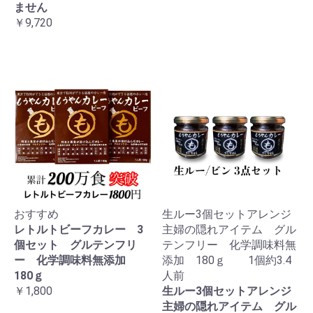
ません
￥9,720
おすすめ
生ルー3個セットアレンジ
レトルトビーフカレー 3
主婦の隠れアイテム グル
個セット グルテンフリ
テンフリー 化学調味料無
ー 化学調味料無添加
添加 180ｇ 1個約3.4
180ｇ
人前
￥1,800
生ルー3個セットアレンジ
主婦の隠れアイテム グル