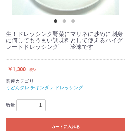
生！ドレッシング野菜にマリネに炒めに刺身
に何してもうまい調味料として使えるハイグ
レードドレッシング 冷凍です
￥1,300
税込
関連カテゴリ
うどんタレ チキンダレ ドレッシング
数量
カートに入れる