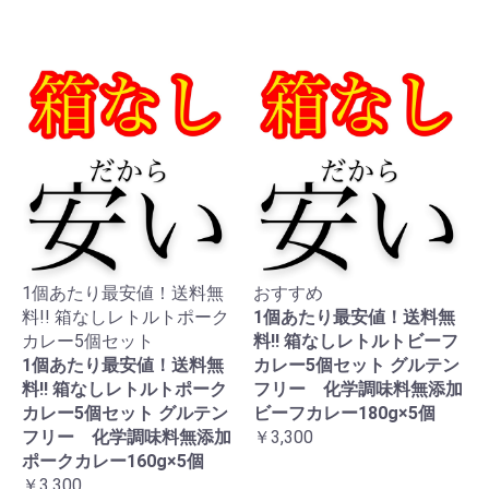
1個あたり最安値！送料無
おすすめ
料!! 箱なしレトルトポーク
1個あたり最安値！送料無
カレー5個セット
料!! 箱なしレトルトビーフ
1個あたり最安値！送料無
カレー5個セット グルテン
料!! 箱なしレトルトポーク
フリー 化学調味料無添加
カレー5個セット グルテン
ビーフカレー180g×5個
フリー 化学調味料無添加
￥3,300
ポークカレー160g×5個
￥3,300