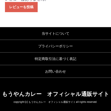
レビューを投稿
当サイトについて
プライバシーポリシー
特定商取引法に基づく表記
お問い合わせ
もうやんカレー オフィシャル通販サイト
copyright (c) もうやんカレー オフィシャル通販サイト all rights reserved.