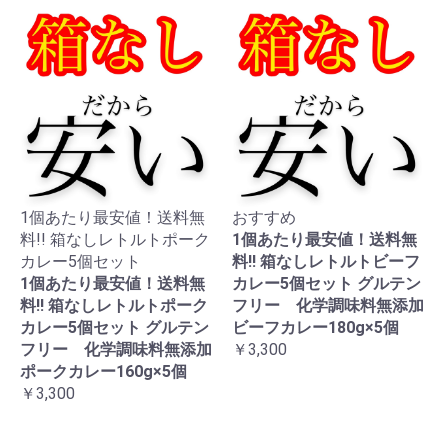
1個あたり最安値！送料無
おすすめ
料!! 箱なしレトルトポーク
1個あたり最安値！送料無
カレー5個セット
料!! 箱なしレトルトビーフ
1個あたり最安値！送料無
カレー5個セット グルテン
料!! 箱なしレトルトポーク
フリー 化学調味料無添加
カレー5個セット グルテン
ビーフカレー180g×5個
フリー 化学調味料無添加
￥3,300
ポークカレー160g×5個
￥3,300