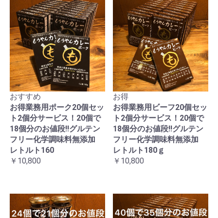
おすすめ
お得
お得業務用ポーク20個セッ
お得業務用ビーフ20個セッ
ト2個分サービス！20個で
ト2個分サービス！20個で
18個分のお値段!!グルテン
18個分のお値段!!グルテン
フリー化学調味料無添加
フリー化学調味料無添加
レトルト160
レトルト180ｇ
￥10,800
￥10,800