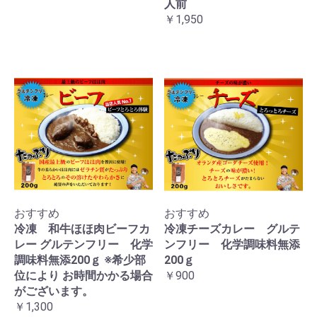
人前
￥1,950
おすすめ
おすすめ
冷凍 和牛ほほ肉ビーフカ
冷凍チーズカレー グルテ
レー グルテンフリー 化学
ンフリー 化学調味料無添
調味料無添200ｇ ※希少部
200ｇ
位により お時間かかる場合
￥900
がございます。
￥1,300