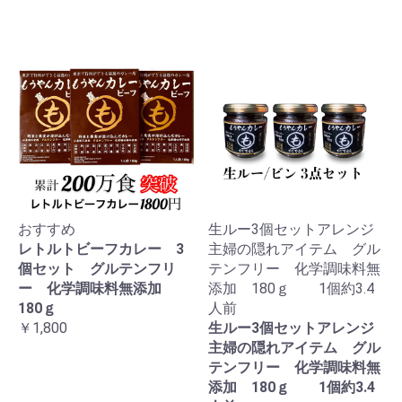
おすすめ
生ルー3個セットアレンジ
レトルトビーフカレー 3
主婦の隠れアイテム グル
個セット グルテンフリ
テンフリー 化学調味料無
ー 化学調味料無添加
添加 180ｇ 1個約3.4
180ｇ
人前
￥1,800
生ルー3個セットアレンジ
主婦の隠れアイテム グル
テンフリー 化学調味料無
添加 180ｇ 1個約3.4