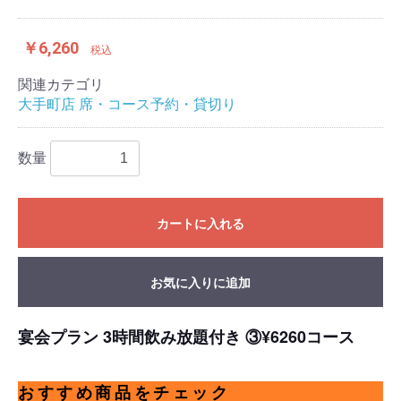
￥6,260
税込
関連カテゴリ
大手町店 席・コース予約・貸切り
数量
カートに入れる
お気に入りに追加
宴会プラン 3時間飲み放題付き ③¥6260コース
おすすめ商品をチェック