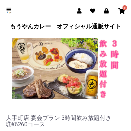
0
もうやんカレー オフィシャル通販サイト
大手町店 宴会プラン 3時間飲み放題付き
③¥6260コース