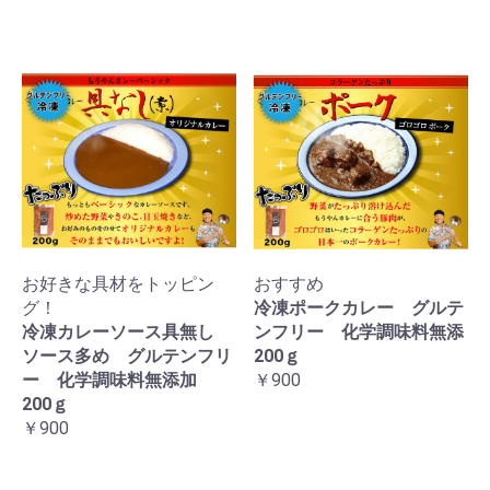
お好きな具材をトッピン
おすすめ
グ！
冷凍ポークカレー グルテ
冷凍カレーソース具無し
ンフリー 化学調味料無添
ソース多め グルテンフリ
200ｇ
ー 化学調味料無添加
￥900
200ｇ
￥900