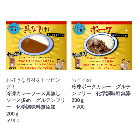
お好きな具材をトッピン
おすすめ
グ！
冷凍ポークカレー グルテ
冷凍カレーソース具無し
ンフリー 化学調味料無添
ソース多め グルテンフリ
200ｇ
ー 化学調味料無添加
￥900
200ｇ
￥900