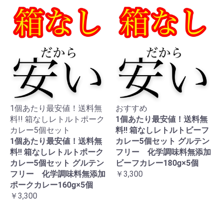
1個あたり最安値！送料無
おすすめ
料!! 箱なしレトルトポーク
1個あたり最安値！送料無
カレー5個セット
料!! 箱なしレトルトビーフ
1個あたり最安値！送料無
カレー5個セット グルテン
料!! 箱なしレトルトポーク
フリー 化学調味料無添加
カレー5個セット グルテン
ビーフカレー180g×5個
フリー 化学調味料無添加
￥3,300
ポークカレー160g×5個
￥3,300