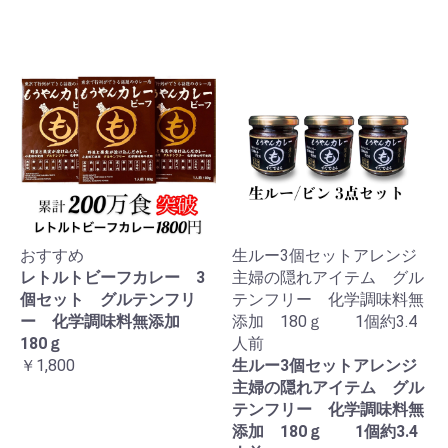
おすすめ
生ルー3個セットアレンジ
レトルトビーフカレー 3
主婦の隠れアイテム グル
個セット グルテンフリ
テンフリー 化学調味料無
ー 化学調味料無添加
添加 180ｇ 1個約3.4
180ｇ
人前
￥1,800
生ルー3個セットアレンジ
主婦の隠れアイテム グル
テンフリー 化学調味料無
添加 180ｇ 1個約3.4