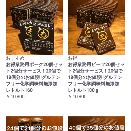
おすすめ
お得
お得業務用ポーク20個セッ
お得業務用ビーフ20個セッ
ト2個分サービス！20個で
ト2個分サービス！20個で
18個分のお値段!!グルテン
18個分のお値段!!グルテン
フリー化学調味料無添加
フリー化学調味料無添加
レトルト160
レトルト180ｇ
￥10,800
￥10,800