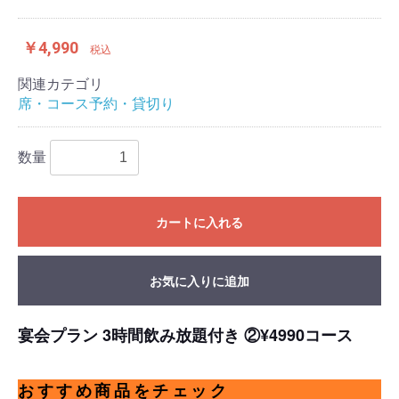
￥4,990
税込
関連カテゴリ
席・コース予約・貸切り
数量
カートに入れる
お気に入りに追加
宴会プラン 3時間飲み放題付き ②¥4990コース
おすすめ商品をチェック