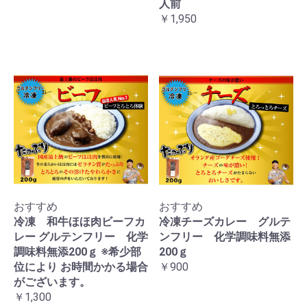
人前
￥1,950
おすすめ
おすすめ
冷凍 和牛ほほ肉ビーフカ
冷凍チーズカレー グルテ
レー グルテンフリー 化学
ンフリー 化学調味料無添
調味料無添200ｇ ※希少部
200ｇ
位により お時間かかる場合
￥900
がございます。
￥1,300