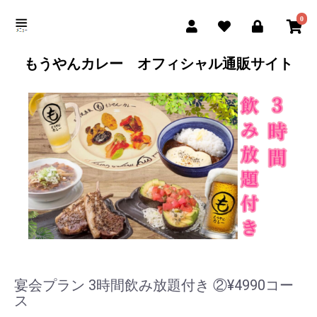
0
もうやんカレー オフィシャル通販サイト
宴会プラン 3時間飲み放題付き ②¥4990コー
ス