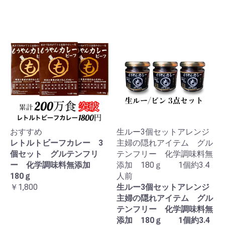
おすすめ
生ルー3個セットアレンジ
レトルトビーフカレー 3
主婦の隠れアイテム グル
個セット グルテンフリ
テンフリー 化学調味料無
ー 化学調味料無添加
添加 180ｇ 1個約3.4
180ｇ
人前
￥1,800
生ルー3個セットアレンジ
主婦の隠れアイテム グル
テンフリー 化学調味料無
添加 180ｇ 1個約3.4