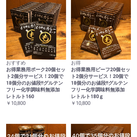
おすすめ
お得
お得業務用ポーク20個セッ
お得業務用ビーフ20個セッ
ト2個分サービス！20個で
ト2個分サービス！20個で
18個分のお値段!!グルテン
18個分のお値段!!グルテン
フリー化学調味料無添加
フリー化学調味料無添加
レトルト160
レトルト180ｇ
￥10,800
￥10,800