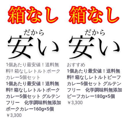
1個あたり最安値！送料無
おすすめ
料!! 箱なしレトルトポーク
1個あたり最安値！送料無
カレー5個セット
料!! 箱なしレトルトビーフ
1個あたり最安値！送料無
カレー5個セット グルテン
料!! 箱なしレトルトポーク
フリー 化学調味料無添加
カレー5個セット グルテン
ビーフカレー180g×5個
フリー 化学調味料無添加
￥3,300
ポークカレー160g×5個
￥3,300