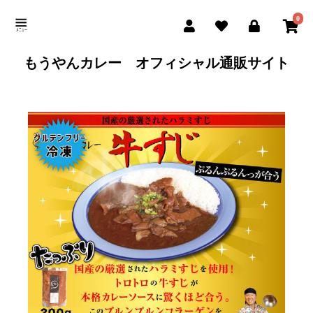
0
もうやんカレー オフィシャル通販サイト