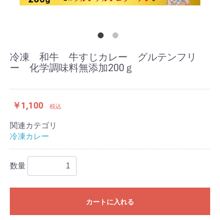
冷凍 和牛 牛すじカレー グルテンフリ
ー 化学調味料無添加200ｇ
￥1,100
税込
関連カテゴリ
冷凍カレー
数量
カートに入れる