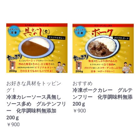
お好きな具材をトッピン
おすすめ
グ！
冷凍ポークカレー グルテ
冷凍カレーソース具無し
ンフリー 化学調味料無添
ソース多め グルテンフリ
200ｇ
ー 化学調味料無添加
￥900
200ｇ
￥900