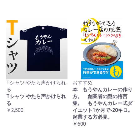
Tシャツ やたら声かけられ
おすすめ
る
本 もうやんカレーの作り
Tシャツ やたら声かけられ
方。 創業者の謎の格言
る
集。 もうやんカレー式ダ
￥2,500
イエット1か月で-20キロ。
起業する方必見。
￥600