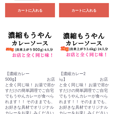
カートに入れる
カートに入れる
【濃縮カレー
【濃縮カレー2
500g】 お店
㎏】 お店
と全く同じ味！ お湯で溶か
と全く同じ味！ お湯で溶か
すだけの簡単調理でご自宅
すだけの簡単調理でご自宅
でもうやんカレーが食べら
でもうやんカレーが食べら
れます！！ そのままでも、
れます！！ そのままでも、
お好きな具材でオリジナル
お好きな具材でオリジナル
カレーをお楽しみください
カレーをお楽しみください