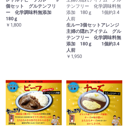
個セット グルテンフリ
テンフリー 化学調味料無
ー 化学調味料無添加
添加 180ｇ 1個約3.4
180ｇ
人前
￥1,800
生ルー3個セットアレンジ
主婦の隠れアイテム グル
テンフリー 化学調味料無
添加 180ｇ 1個約3.4
人前
￥1,950