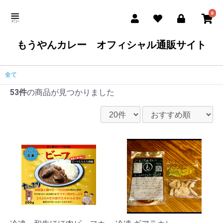
0
もうやんカレー オフィシャル通販サイト
全て
53件
の商品が見つかりました