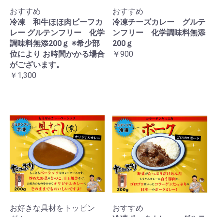
おすすめ
おすすめ
冷凍 和牛ほほ肉ビーフカ
冷凍チーズカレー グルテ
レー グルテンフリー 化学
ンフリー 化学調味料無添
調味料無添200ｇ ※希少部
200ｇ
位により お時間かかる場合
￥900
がございます。
￥1,300
お好きな具材をトッピン
おすすめ