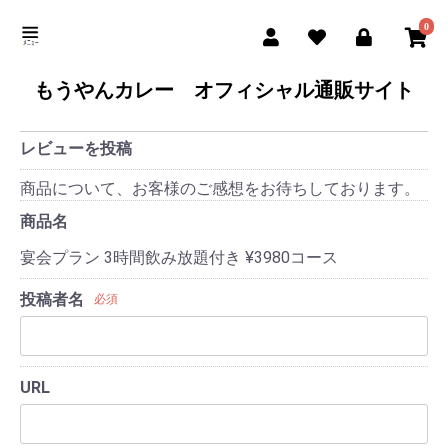
0
もうやんカレー オフィシャル通販サイト
レビューを投稿
商品について、お客様のご感想をお待ちしております。
商品名
宴会プラン 3時間飲み放題付き ¥3980コース
投稿者名
必須
URL