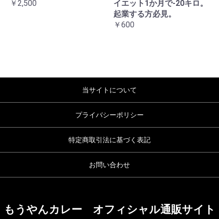
￥2,500
イエット1か月で-20キロ。
起業する方必見。
￥600
当サイトについて
プライバシーポリシー
特定商取引法に基づく表記
お問い合わせ
もうやんカレー オフィシャル通販サイト