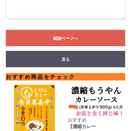
確認ページへ
戻る
おすすめ商品をチェック
おすすめ
【濃縮カレー