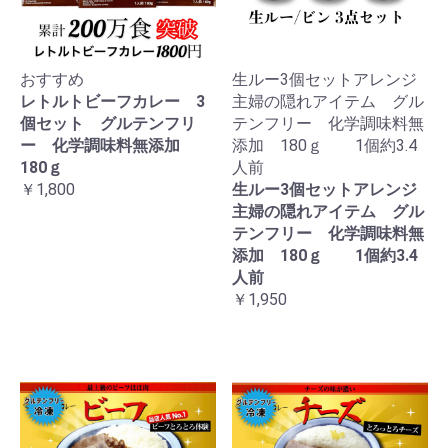
おすすめ
生ルー3個セットアレンジ
レトルトビーフカレー 3
主婦の隠れアイテム グル
個セット グルテンフリ
テンフリー 化学調味料無
ー 化学調味料無添加
添加 180ｇ 1個約3.4
180ｇ
人前
￥1,800
生ルー3個セットアレンジ
主婦の隠れアイテム グル
テンフリー 化学調味料無
添加 180ｇ 1個約3.4
人前
￥1,950