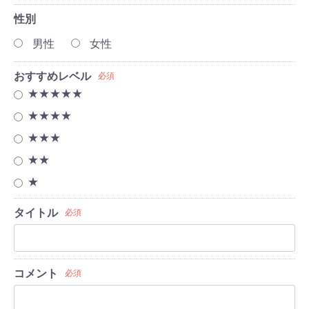
性別
男性
女性
おすすめレベル
必須
★★★★★
★★★★
★★★
★★
★
タイトル
必須
コメント
必須