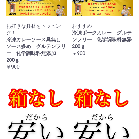
お好きな具材をトッピン
おすすめ
グ！
冷凍ポークカレー グルテ
冷凍カレーソース具無し
ンフリー 化学調味料無添
ソース多め グルテンフリ
200ｇ
ー 化学調味料無添加
￥900
200ｇ
￥900