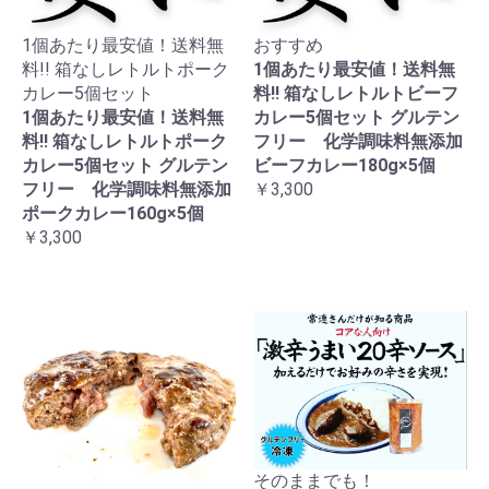
1個あたり最安値！送料無
おすすめ
料!! 箱なしレトルトポーク
1個あたり最安値！送料無
カレー5個セット
料!! 箱なしレトルトビーフ
1個あたり最安値！送料無
カレー5個セット グルテン
料!! 箱なしレトルトポーク
フリー 化学調味料無添加
カレー5個セット グルテン
ビーフカレー180g×5個
フリー 化学調味料無添加
￥3,300
ポークカレー160g×5個
￥3,300
そのままでも！